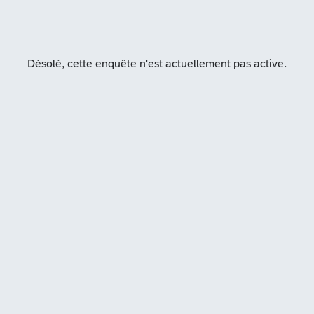
Désolé, cette enquête n'est actuellement pas active.